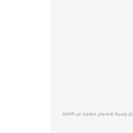
 دون وسيط هندسي معتمد من الأمانة.