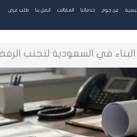
ئيسية
عن جوم
خدماتنا
المقالات
اتصل بنا
طلب عرض
البناء في السعودية لتجنب الرفض