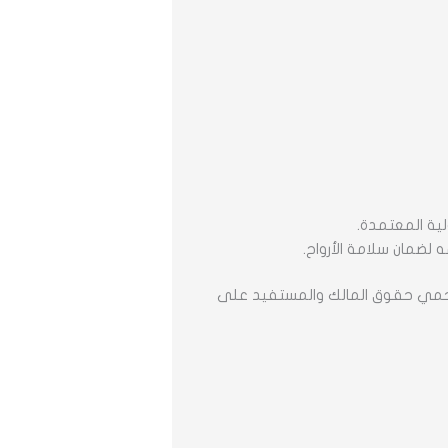
لية المعتمدة.
 لضمان سلامة الأرواح.
ة تحمي حقوق المالك والمستفيد على