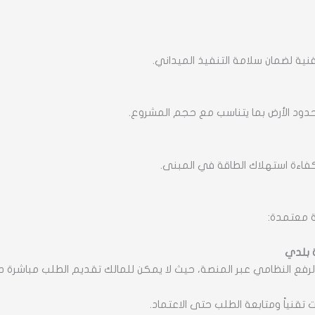
نية لضمان سلامة التنفيذ الميداني.
 حدود الأرض بما يتناسب مع حجم المشروع.
ع كفاءة استهلاك الطاقة في المبنى.
ة معتمدة:
بلدي
لرفع النظامي عبر المنصة، حيث لا يمكن للمالك تقديم الطلب مباشرة
قنياً ومتابعة الطلب حتى الاعتماد.