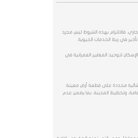
اري. فالالتزام بهذه الشروط ليس مجرد
تأخير في ربط الخدمات الحيوية.
لإسكان لتوحيد المعايير العمرانية في
 إنشائية محددة على قطعة أرض معينة.
لعامة، وتخطيط المدينة، بما يضمن عدم