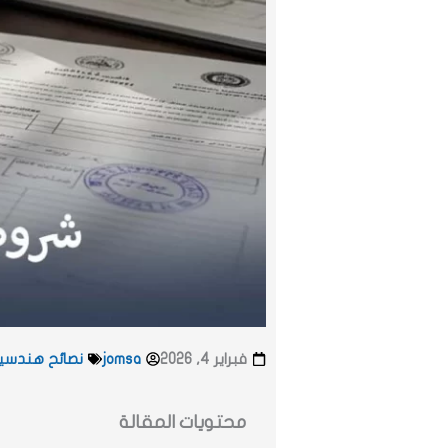
فبراير 4, 2026
jomsa
نصائح هندسية
محتويات المقالة