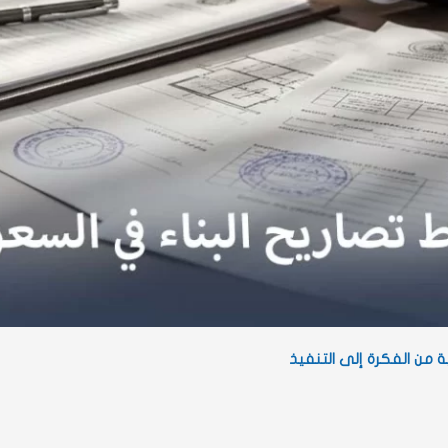
 من الفكرة إلى التنفيذ