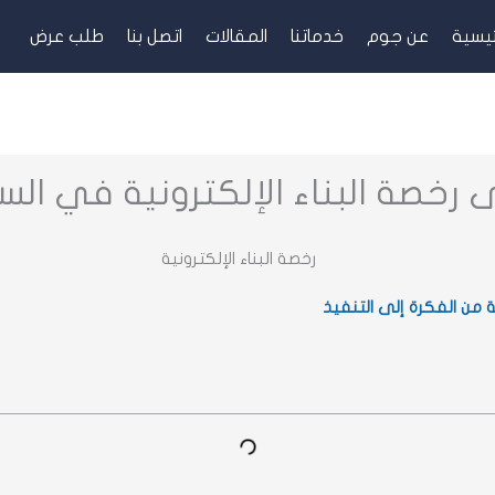
ئيسية
عن جوم
خدماتنا
المقالات
اتصل بنا
طلب عرض
خصة البناء الإلكترونية في ال
من الفكرة إلى التنفيذ