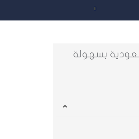
سعودية بسهولة