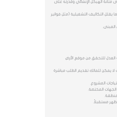
ى متانة الهيكل الإنشائي وقدرته على
ما يقلل التكاليف التشغيلية (مثل فواتير
 المبنى.
ة العدل للتحقق من موقع الأرض
لا يمكن للمالك تقديم الطلب مباشرة
ياجات المشروع.
 الجهات المختصة.
منطقة.
ظهر مستقبلاً.