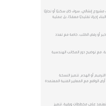
وع إنشائي، سواء كان سكنيًا أو تجاريًا
ء إجراءً تقليديًا معقدًا، بل عملية
أخير أو رفض الطلب، خاصة مع تعدد
ة، مع توضيح دور المكاتب الهندسية
الترميم أو الهدم .تتميز النسخة
رض الواقع مع المعايير الفنية المعتمدة
وتعتمد على مخططات ورقية، تتميز