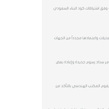
وفق اشتراطات كود البناء السعودي
يلات واعتمادها مجدداً من الجهات
الأمر سداد رسوم جديدة وإعادة بعض
ويقوم المكتب الهندسي بالتأكد من