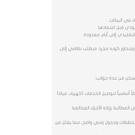
 في البيانات.
ودي قبل اعتمادها.
لتقليدي إلى أيام معدودة.
لك، ويتجاوز كونه مجرد متطلب نظامي إلى
سكن من عدة جوانب:
 أساسياً لتوصيل الخدمات (كهرباء، مياه)
لمطالبة بإزالة الأجزاء المخالفة
خططات وجدول زمني واضح، مما يقلل من