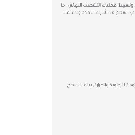
ل، وتسهيل عمليات التشطيب النهائي
، ما
ي السطح من تأثيرات التمدد والانكماش
مة للرطوبة والحرارة، بينما الأسطح