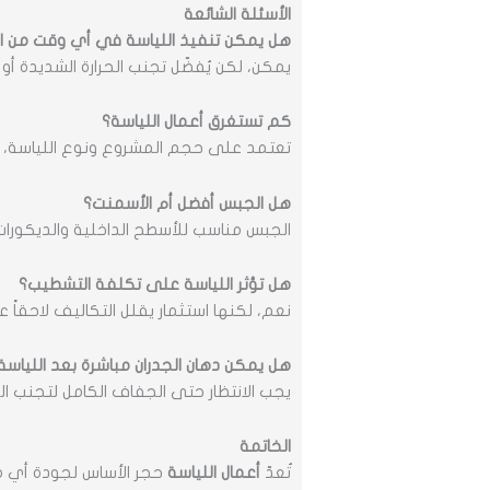
الأسئلة الشائعة
هل يمكن تنفيذ اللياسة في أي وقت من ا
يمكن، لكن يُفضّل تجنب الحرارة الشديدة أو 
كم تستغرق أعمال اللياسة؟
تعتمد على حجم المشروع ونوع اللياسة، عا
هل الجبس أفضل أم الأسمنت؟
الجبس مناسب للأسطح الداخلية والديكورات،
هل تؤثر اللياسة على تكلفة التشطيب؟
نعم، لكنها استثمار يقلل التكاليف لاحقاً ع
هل يمكن دهان الجدران مباشرة بعد اللياسة
يجب الانتظار حتى الجفاف الكامل لتجنب 
الخاتمة
تُعدّ
أعمال اللياسة
حجر الأساس لجودة أي مش