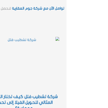
تواصل الآن مع شركة جوم العقارية
لتحصل ع
شركة تشطيب فلل: كيف تختار ال
المثالي لتحويل الفيلا إلى تح