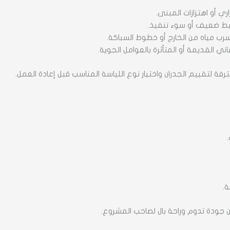
ري أو اهتزازات المبنى.
ط ضعيف أو سوء تنفيذ.
ب مياه من الخارج أو خطوط السباكة.
ي القديمة أو المتأثرة بالعوامل الجوية.
رفة لتقييم الجدران واختيار نوع اللياسة المناسب قبل إعادة العمل.
ة.
ن جودة تدوم وراحة بال لصاحب المشروع.