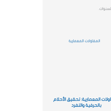
سنوات.
ولات المعمارية: تحقيق الأحلام
بالحرفية والتفرد