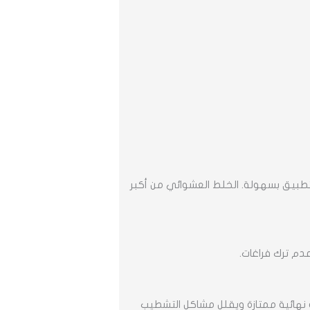
طبيق بسهولة. الخلط العشوائي من أكبر
دم ترك فراغات.
ة نهائية ممتازة ويقلل مشاكل التشطيب