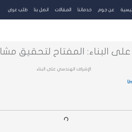
ئيسية
عن جوم
خدماتنا
المقالات
اتصل بنا
طلب عرض
لى البناء: المفتاح لتحقيق مشار
Un