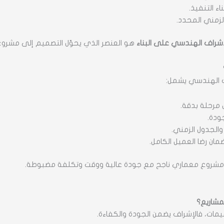
ء التنفيذ.
لزمني المحدد.
إشراف الهندسي على البناء
هو العنصر الذي يحوّل التصميم إلى مشروع
ف الهندسي يشمل:
مرحلة بدقة.
ودة.
والجدول الزمني.
مان رضا العميل الكامل.
شروع معماري ناجح مع جودة عالية ووقت وتكلفة مضبوطة.
مشاريع؟
ميمات، فالإشراف يضمن الجودة والكفاءة.