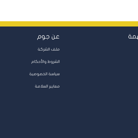
مة
عن جوم
ملف الشركة
الشروط والأحكام
سياسة الخصوصية
معايير السلامة