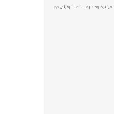
يزانية. وهذا يقودنا مباشرة إلى دور