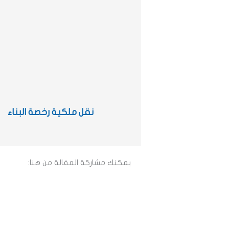
نقل ملكية رخصة البناء
يمكنك مشاركة المقالة من هنا: