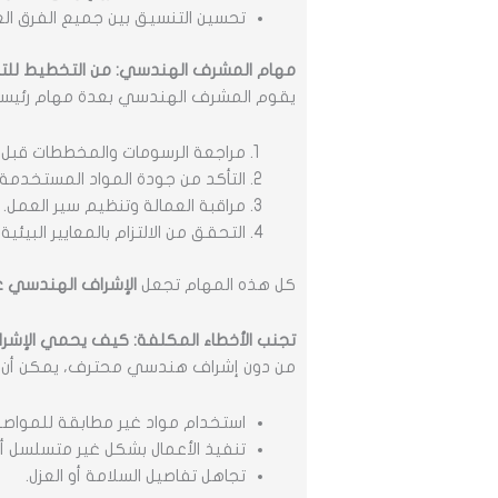
تحسين التنسيق بين جميع الفرق ال
مهام المشرف الهندسي: من التخطيط للتن
يقوم المشرف الهندسي بعدة مهام رئيسي
مراجعة الرسومات والمخططات قبل بد
التأكد من جودة المواد المستخدمة و
مراقبة العمالة وتنظيم سير العمل.
التحقق من الالتزام بالمعايير البيئية
كل هذه المهام تجعل
الإشراف الهندسي عل
تجنب الأخطاء المكلفة: كيف يحمي الإشر
من دون إشراف هندسي محترف، يمكن أن ت
استخدام مواد غير مطابقة للمواصف
تنفيذ الأعمال بشكل غير متسلسل أ
تجاهل تفاصيل السلامة أو العزل.