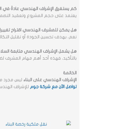
كم يستغرق الإشراف الهندسي عادةً في ا
يعتمد على حجم المشروع وتعقيد التصميم،
هل يمكن للمشرف الهندسي اقتراح تغيير
نعم، بهدف تحسين الجودة أو تقليل التكاليف
هل يشمل الإشراف الهندسي متابعة السلام
بالتأكيد، فهذه أحد أهم مهام المشرف ل
الخاتمة
الإشراف الهندسي على البناء
ليس مجرد مت
تواصل الآن مع شركة جوم
للإشراف الهندسي