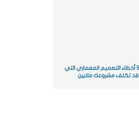
أشهر 5 أخطاء التصميم المعماري التي
قد تكلف مشروعك ملايين