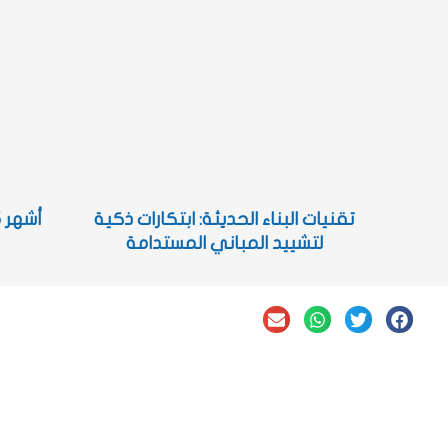
تقنيات البناء الحديثة: ابتكارات ذكية
لتشييد المباني المستدامة