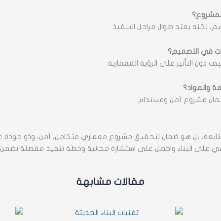
لمشروع؟
 لكنه يمتد طوال مراحل التنفيذ.
ات في التصميم؟
 دون التأثير على الرؤية المعمارية.
ة والمواد؟
ضمان مشروع آمن ومستدام.
ابعة، بل هو ضمان لتحقيق مشروع معماري متكامل، آمن، وذو جودة عا
 على البناء واحصل على استشارة مجانية وخطة تنفيذ مفصلة تضمن نج
مقالات مشابهة