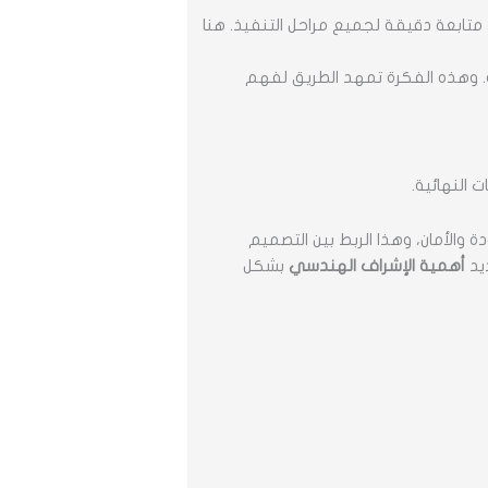
تابعة دقيقة لجميع مراحل التنفيذ. هنا
 وهذه الفكرة تمهد الطريق لفهم
ت النهائية.
والأمان، وهذا الربط بين التصميم
ديد
أهمية الإشراف الهندسي
بشكل